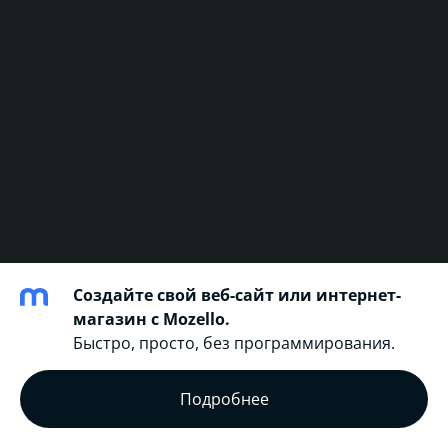
Создайте свой веб-сайт или интернет-
магазин с Mozello.
Быстро, просто, без программирования.
Подробнее